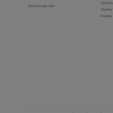
Certifik
Kontaktujte nás
Otázky
Kariéra