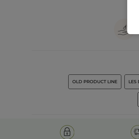
OLD PRODUCT LINE
LES