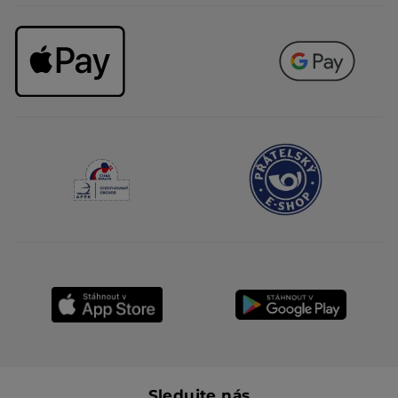
Sledujte nás