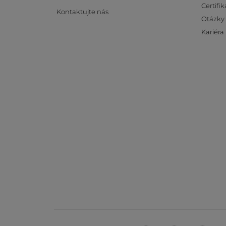
Certifik
Kontaktujte nás
Otázky
Kariéra