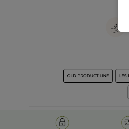
OLD PRODUCT LINE
LES