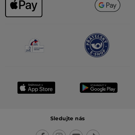
Sledujte nás