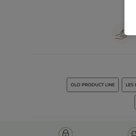
OLD PRODUCT LINE
LES