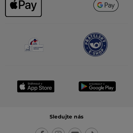
Sledujte nás