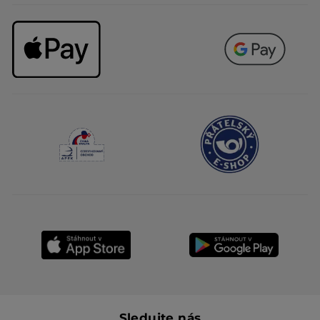
Sledujte nás