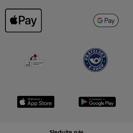
Sledujte nás