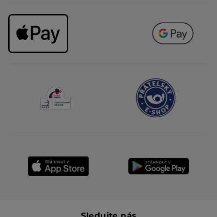
Sledujte nás