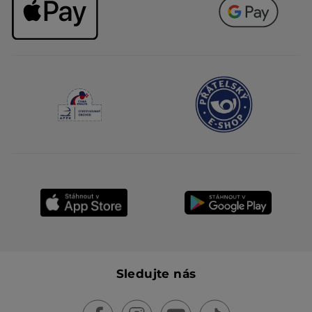
Sledujte nás