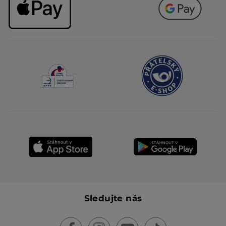
Sledujte nás