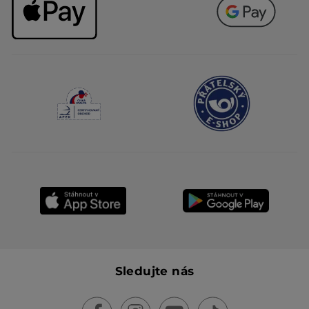
Sledujte nás