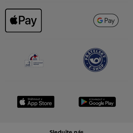
Sledujte nás