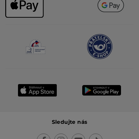
Sledujte nás