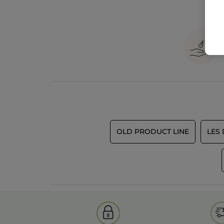
OLD PRODUCT LINE
LES