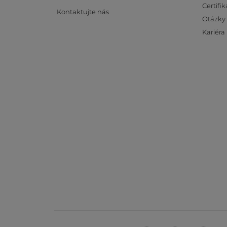
Certifik
Kontaktujte nás
Otázky
Kariéra