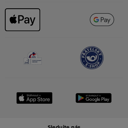
Sledujte nás