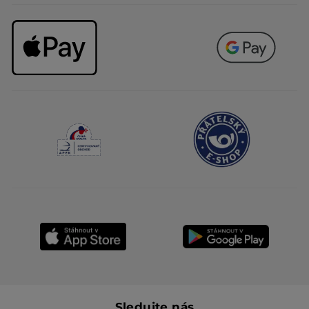
Sledujte nás