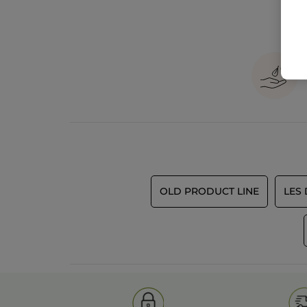
OLD PRODUCT LINE
LES