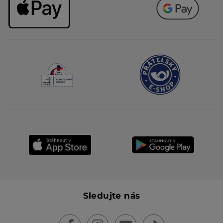
Sledujte nás