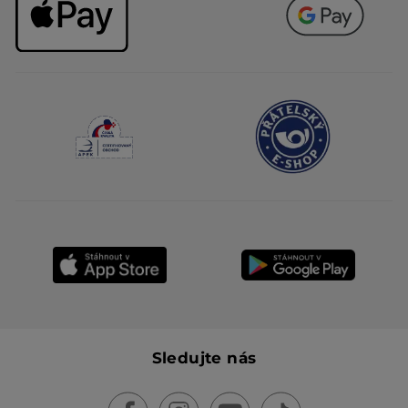
Sledujte nás