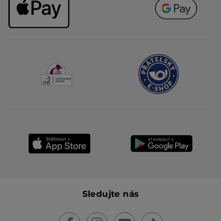
Sledujte nás