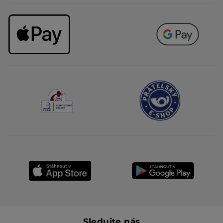
Sledujte nás