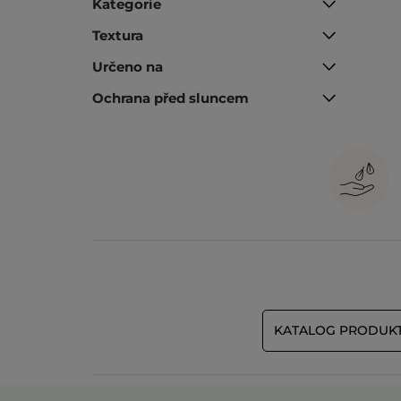
Kategorie
Textura
Určeno na
Ochrana před sluncem
KATALOG PRODUK