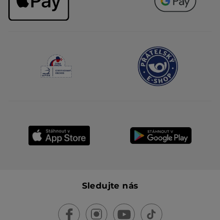
Sledujte nás