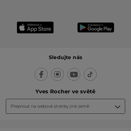
Sledujte nás
Yves Rocher ve světě
Přepnout na webové stránky jiné země