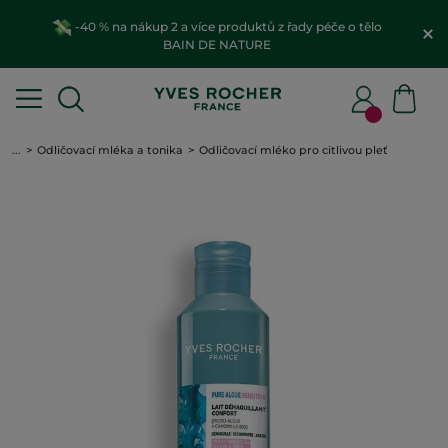
-40 % na nákup 2 a více produktů z řady péče o tělo
BAIN DE NATURE
...
Odličovací mléka a tonika
Odličovací mléko pro citlivou pleť