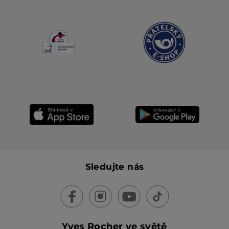
Sledujte nás
Yves Rocher ve světě