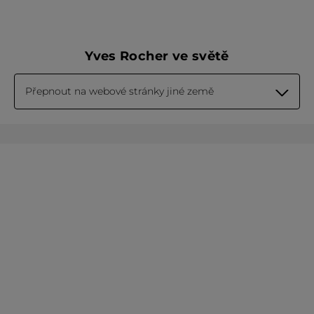
Yves Rocher ve světě
Přepnout na webové stránky jiné země