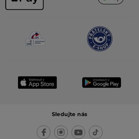
Sledujte nás