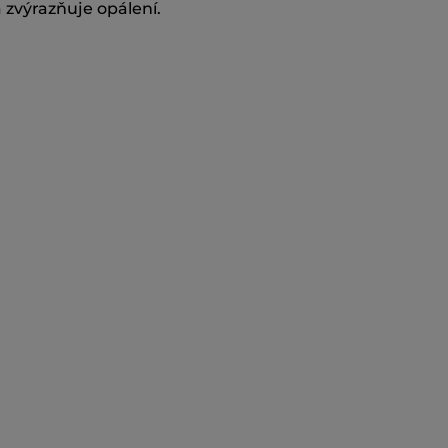
 zvýrazňuje opálení.