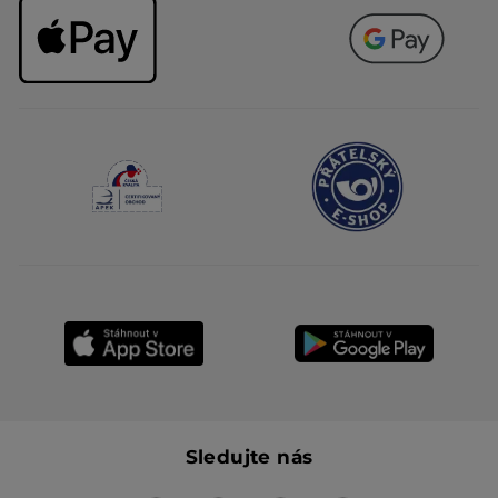
Sledujte nás