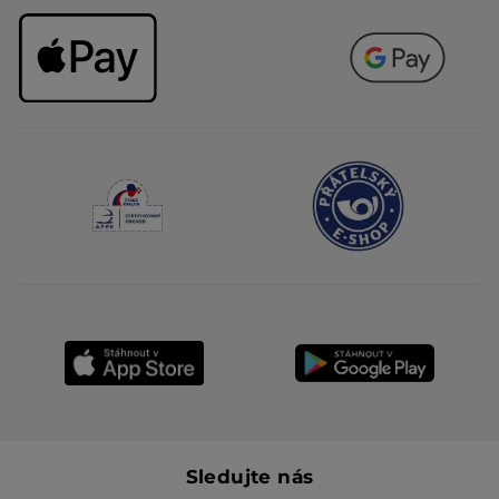
Sledujte nás