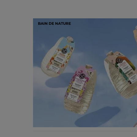
BAIN DE NATURE