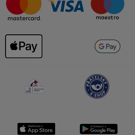
Kariéra