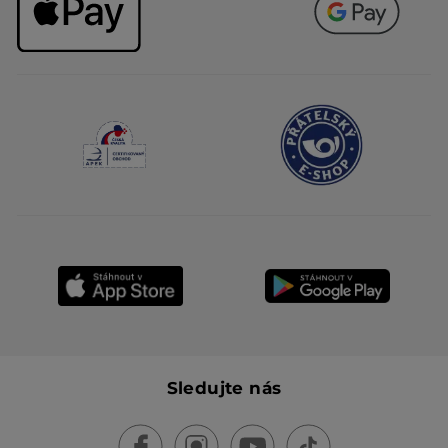
Sledujte nás