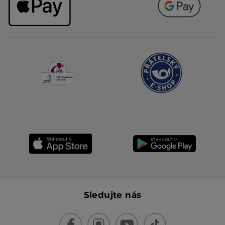
Sledujte nás