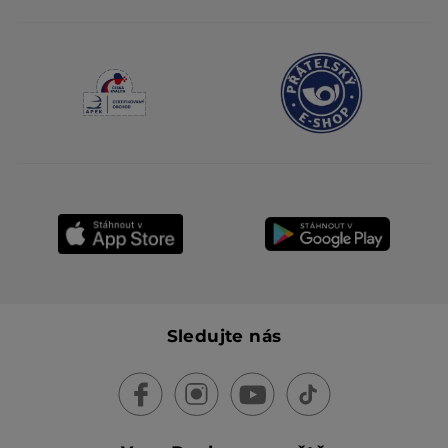
Sledujte nás