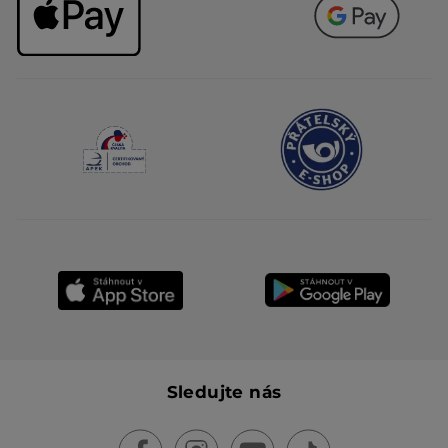
Sledujte nás