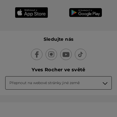
Sledujte nás
Yves Rocher ve světě
Přepnout na webové stránky jiné země