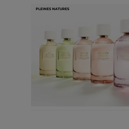
PLEINES NATURES