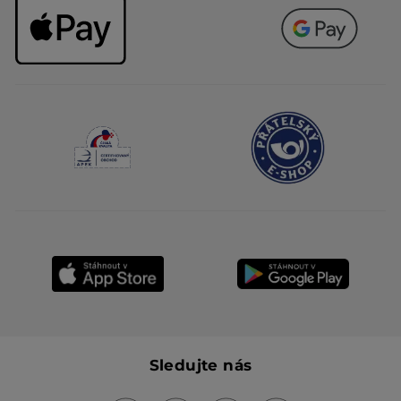
Sledujte nás