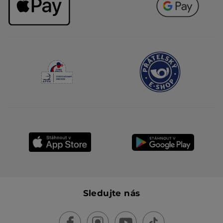
Sledujte nás