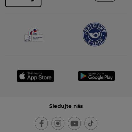
Sledujte nás