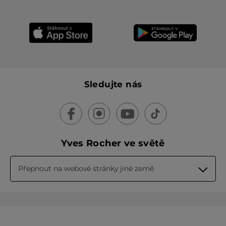
Sledujte nás
Yves Rocher ve světě
Přepnout na webové stránky jiné země