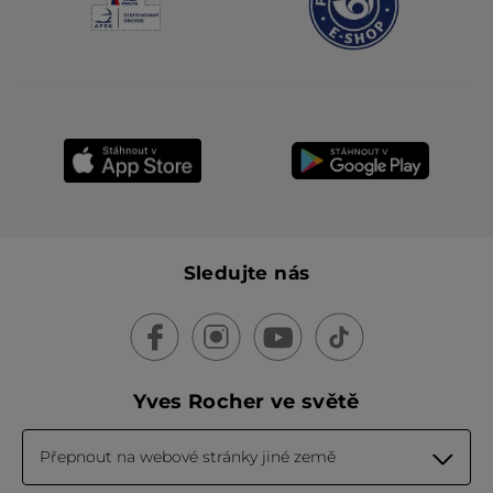
Sledujte nás
Yves Rocher ve světě
Přepnout na webové stránky jiné země