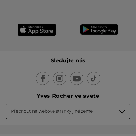
Sledujte nás
Yves Rocher ve světě
Přepnout na webové stránky jiné země