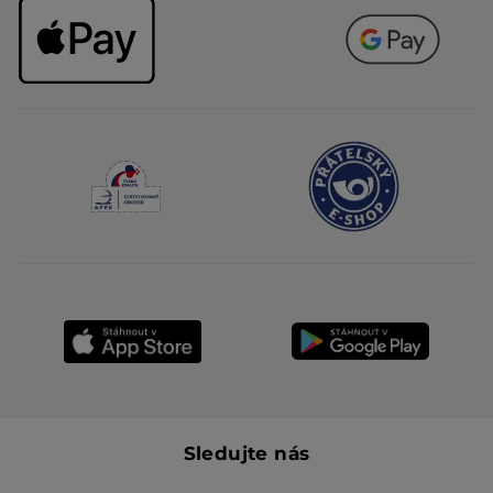
Sledujte nás