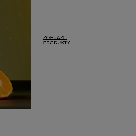
CE
ZOBRAZIT
PRODUKTY