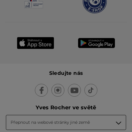
Sledujte nás
Yves Rocher ve světě
Přepnout na webové stránky jiné země