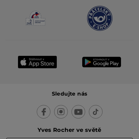
Sledujte nás
Yves Rocher ve světě