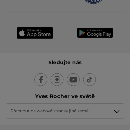
Sledujte nás
Yves Rocher ve světě
Přepnout na webové stránky jiné země